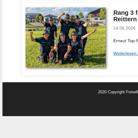
Rang 3 
Reittern
14.06.2026
Erneut Top-
Weiterlesen.
2020 Copyright Freiwi