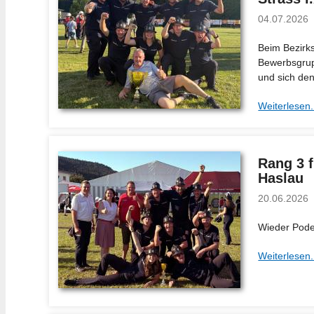
04.07.2026
Beim Bezirks
Bewerbsgrupp
und sich den
Weiterlesen.
Rang 3 
Haslau
20.06.2026
Wieder Pode
Weiterlesen.